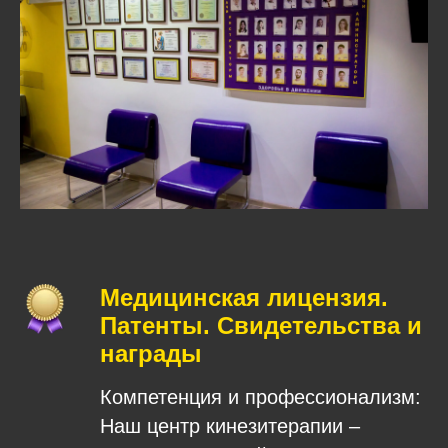
Медицинская лицензия.
Патенты. Свидетельства и
награды
Компетенция и профессионализм:
Наш центр кинезитерапии –