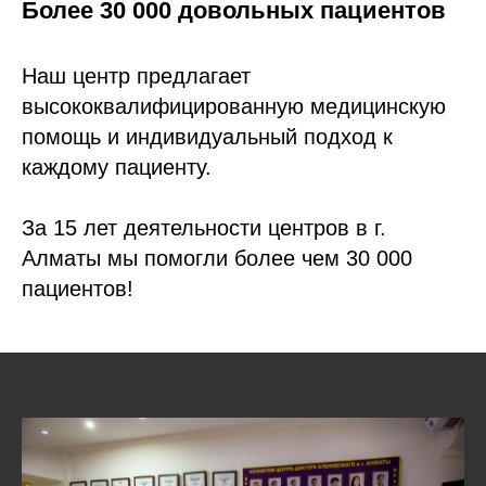
Более 30 000 довольных пациентов
Наш центр предлагает
высококвалифицированную медицинскую
помощь и индивидуальный подход к
каждому пациенту.
За 15 лет деятельности центров в г.
Алматы ​мы помогли более чем 30 000
пациентов!​