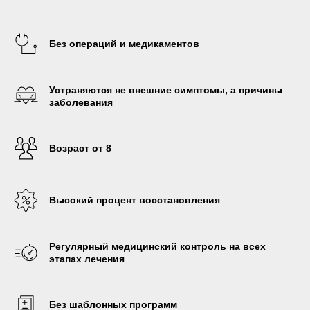
Без операций и медикаментов
Устраняются не внешние симптомы, а причины
заболевания
Возраст от 8
Высокий процент восстановления
Регулярный медицинский контроль на всех
этапах лечения
Без шаблонных программ