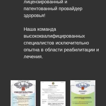
лицензированный и
патентованный провайдер
здоровья!
Наша команда
высококвалифицированных
специалистов исключительно
опытна в области реабилитации и
лечения.