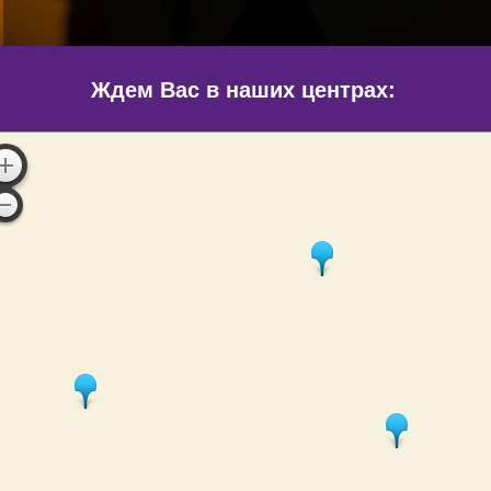
Ждем Вас в наших центрах: