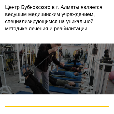
Центр Бубновского в г. Алматы является
ведущим медицинским учреждением,
специализирующимся на уникальной
методике лечения и реабилитации.