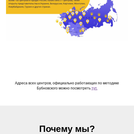
Адреса всех центров, официально работающих по методике
Бубновского можно посмотреть
тут.
Почему мы?