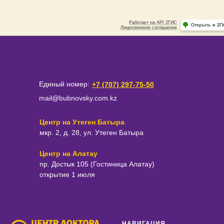
Единый номер:
+7 (707) 297-75-50
mail@bubnovsky.com.kz
Центр на Утеген Батыра
мкр. 2, д. 28, ул. Утеген Батыра
Центр на Алатау
пр. Достык 105 (Гостиница Алатау)
открытие 1 июля
НАВИГАЦИЯ