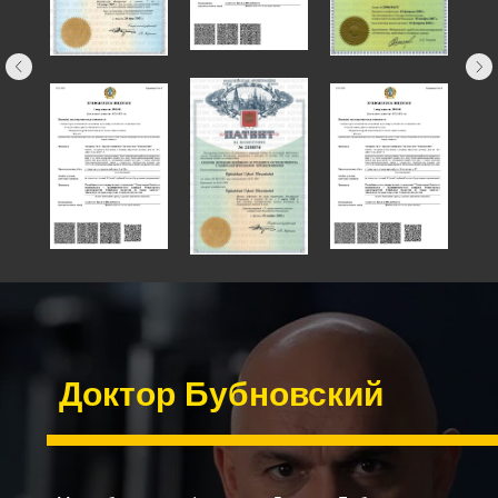
Доктор Бубновский